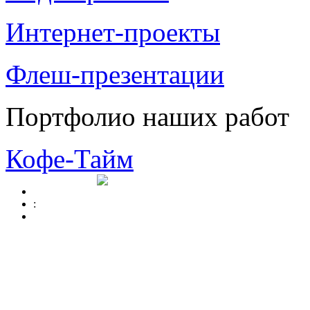
Интернет-проекты
Флеш-презентации
Портфолио наших работ
Кофе-Тайм
: