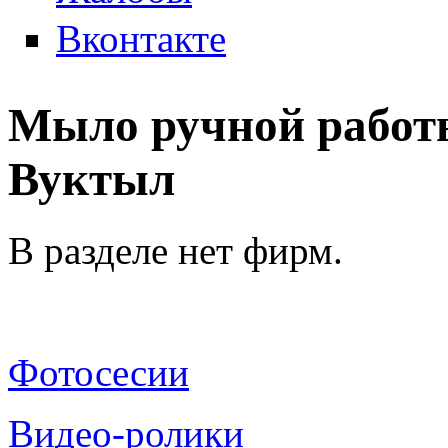
Вконтакте
Мыло ручной работы
Вуктыл
В разделе нет фирм.
Фотосесии
Видео-ролики