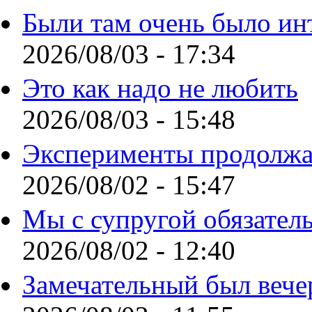
Были там очень было ин
2026/08/03 - 17:34
Это как надо не любить
2026/08/03 - 15:48
Эксперименты продолжа
2026/08/02 - 15:47
Мы с супругой обязател
2026/08/02 - 12:40
Замечательный был вече