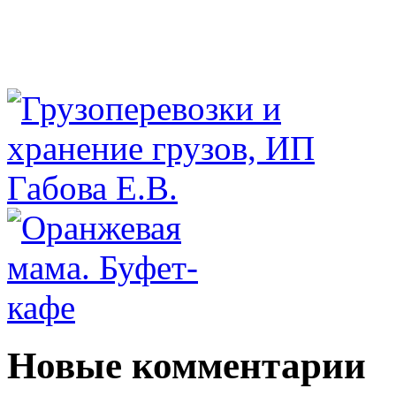
Новые комментарии