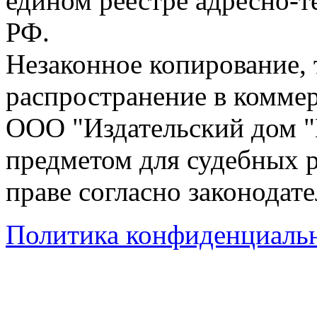
едином реестре адресно-
РФ.
Незаконное копирование,
распространение в коммер
ООО "Издательский дом "
предметом для судебных р
праве согласно законодат
Политика конфиденциаль