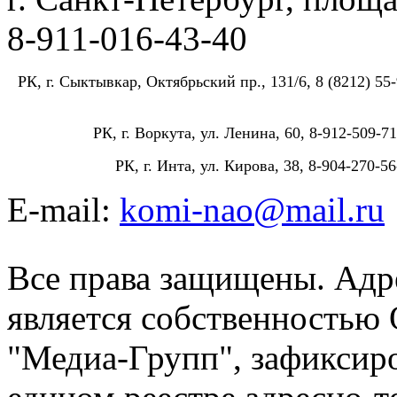
8-911-016-43-40
РК, г. Сыктывкар, Октябрьский пр., 131/6, 8 (8212) 55-
РК, г. Воркута, ул. Ленина, 60, 8-912-509-71
РК, г. Инта, ул. Кирова, 38, 8-904-270-56
E-mail:
komi-nao@mail.ru
Все права защищены. Адре
является собственностью
"Медиа-Групп", зафиксиро