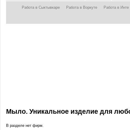
Работа в Сыктывкаре
Работа в Воркуте
Работа в Инте
Мыло. Уникальное изделие для любо
В разделе нет фирм.