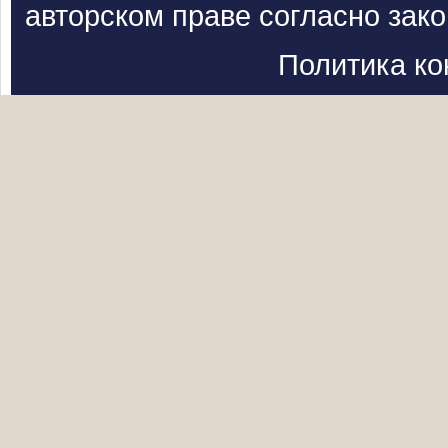
авторском праве согласно зак
Политика к