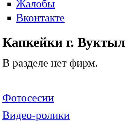
Жалобы
Вконтакте
Капкейки г. Вуктыл
В разделе нет фирм.
Фотосесии
Видео-ролики