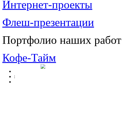
Интернет-проекты
Флеш-презентации
Портфолио наших работ
Кофе-Тайм
: