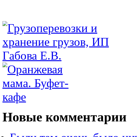
Новые комментарии