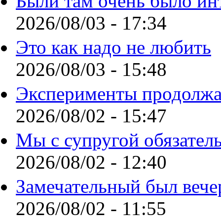
Были там очень было ин
2026/08/03 - 17:34
Это как надо не любить
2026/08/03 - 15:48
Эксперименты продолжа
2026/08/02 - 15:47
Мы с супругой обязател
2026/08/02 - 12:40
Замечательный был вече
2026/08/02 - 11:55