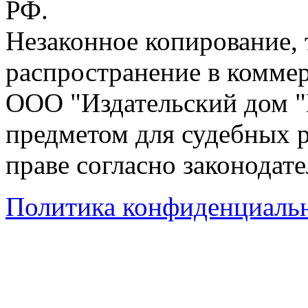
РФ.
Незаконное копирование,
распространение в коммер
ООО "Издательский дом "
предметом для судебных р
праве согласно законодат
Политика конфиденциаль