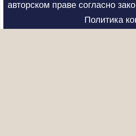
авторском праве согласно зак
Политика к