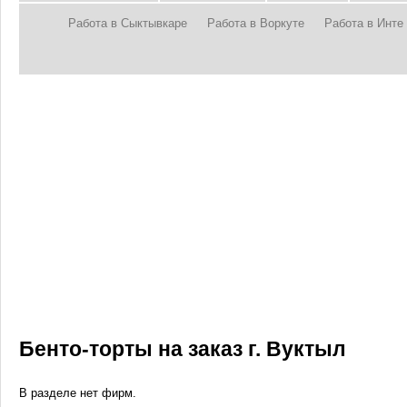
Работа в Сыктывкаре
Работа в Воркуте
Работа в Инте
Бенто-торты на заказ г. Вуктыл
В разделе нет фирм.