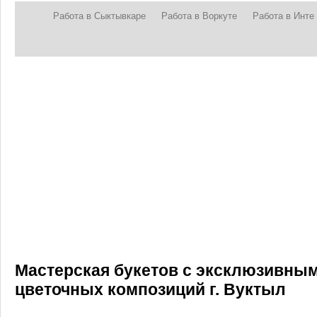
Работа в Сыктывкаре
Работа в Воркуте
Работа в Инте
Мастерская букетов с эксклюзивн
цветочных композиций г. Вуктыл