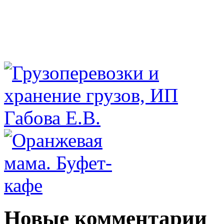
Новые комментарии