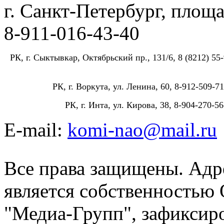
г. Санкт-Петербург, площа
8-911-016-43-40
РК, г. Сыктывкар, Октябрьский пр., 131/6, 8 (8212) 55-
РК, г. Воркута, ул. Ленина, 60, 8-912-509-71
РК, г. Инта, ул. Кирова, 38, 8-904-270-56
E-mail:
komi-nao@mail.ru
Все права защищены. Адре
является собственностью
"Медиа-Групп", зафиксиро