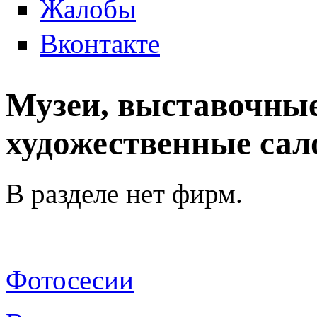
Жалобы
Вконтакте
Музеи, выставочные
художественные сал
В разделе нет фирм.
Фотосесии