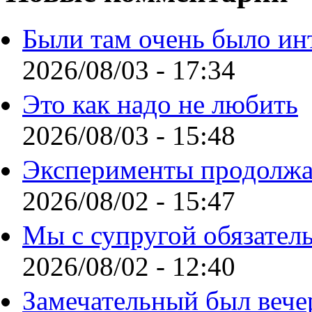
Были там очень было ин
2026/08/03 - 17:34
Это как надо не любить
2026/08/03 - 15:48
Эксперименты продолжа
2026/08/02 - 15:47
Мы с супругой обязател
2026/08/02 - 12:40
Замечательный был вече