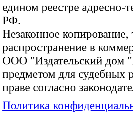
едином реестре адресно-
РФ.
Незаконное копирование,
распространение в коммер
ООО "Издательский дом "
предметом для судебных р
праве согласно законодат
Политика конфиденциаль