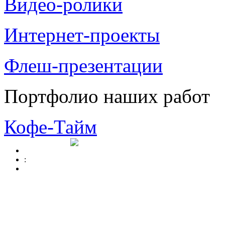
Видео-ролики
Интернет-проекты
Флеш-презентации
Портфолио наших работ
Кофе-Тайм
: