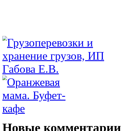
Новые комментарии