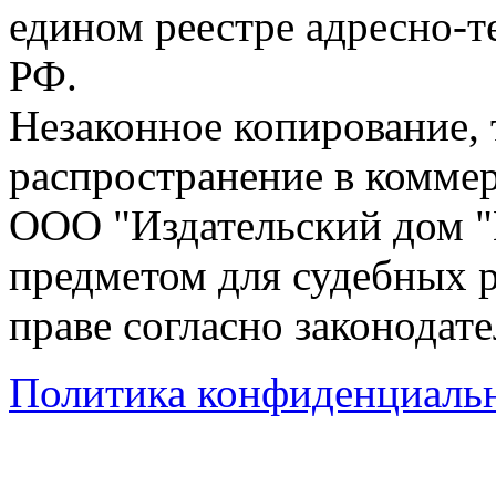
едином реестре адресно-
РФ.
Незаконное копирование,
распространение в коммер
ООО "Издательский дом "
предметом для судебных р
праве согласно законодат
Политика конфиденциаль