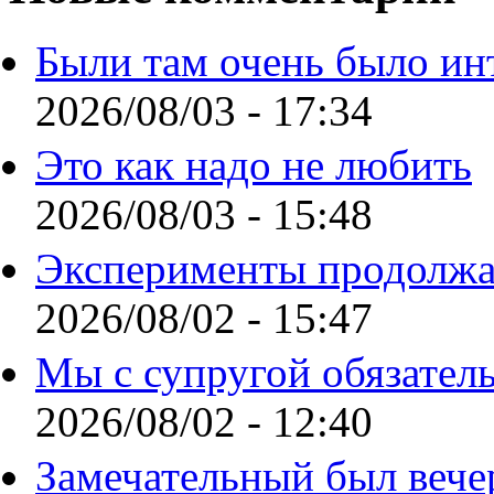
Были там очень было ин
2026/08/03 - 17:34
Это как надо не любить
2026/08/03 - 15:48
Эксперименты продолжа
2026/08/02 - 15:47
Мы с супругой обязател
2026/08/02 - 12:40
Замечательный был вече