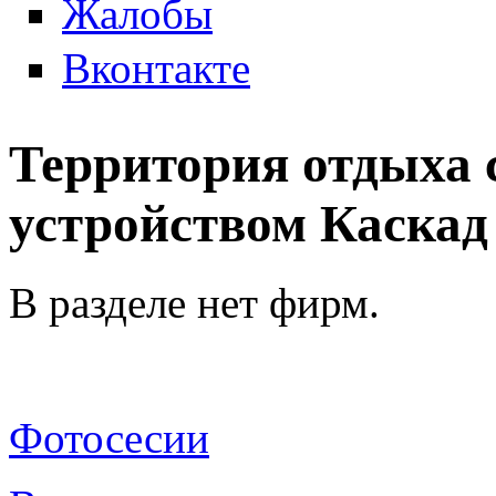
Жалобы
Вконтакте
Территория отдыха 
устройством Каскад
В разделе нет фирм.
Фотосесии