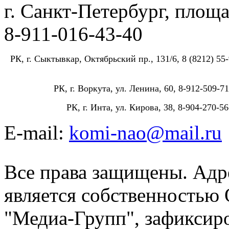
г. Санкт-Петербург, площа
8-911-016-43-40
РК, г. Сыктывкар, Октябрьский пр., 131/6, 8 (8212) 55-
РК, г. Воркута, ул. Ленина, 60, 8-912-509-71
РК, г. Инта, ул. Кирова, 38, 8-904-270-56
E-mail:
komi-nao@mail.ru
Все права защищены. Адре
является собственностью
"Медиа-Групп", зафиксиро