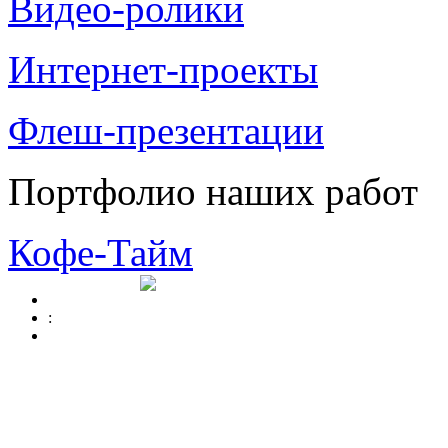
Видео-ролики
Интернет-проекты
Флеш-презентации
Портфолио наших работ
Кофе-Тайм
: