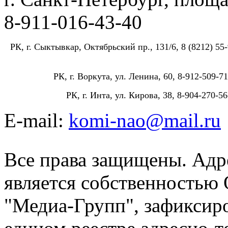
8-911-016-43-40
РК, г. Сыктывкар, Октябрьский пр., 131/6, 8 (8212) 55-
РК, г. Воркута, ул. Ленина, 60, 8-912-509-71
РК, г. Инта, ул. Кирова, 38, 8-904-270-56
E-mail:
komi-nao@mail.ru
Все права защищены. Адре
является собственностью
"Медиа-Групп", зафиксиро