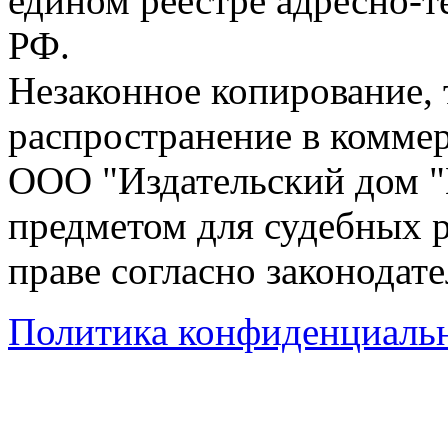
едином реестре адресно-
РФ.
Незаконное копирование,
распространение в коммер
ООО "Издательский дом "
предметом для судебных р
праве согласно законодат
Политика конфиденциаль