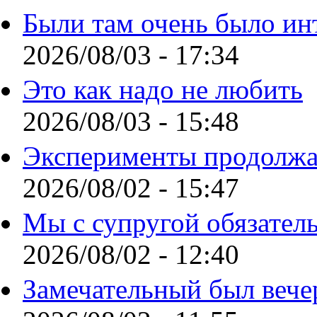
Были там очень было ин
2026/08/03 - 17:34
Это как надо не любить
2026/08/03 - 15:48
Эксперименты продолжа
2026/08/02 - 15:47
Мы с супругой обязател
2026/08/02 - 12:40
Замечательный был вече