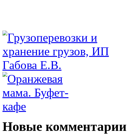
Новые комментарии