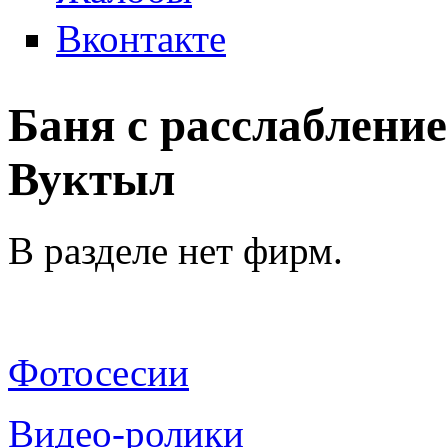
Вконтакте
Баня с расслабление
Вуктыл
В разделе нет фирм.
Фотосесии
Видео-ролики