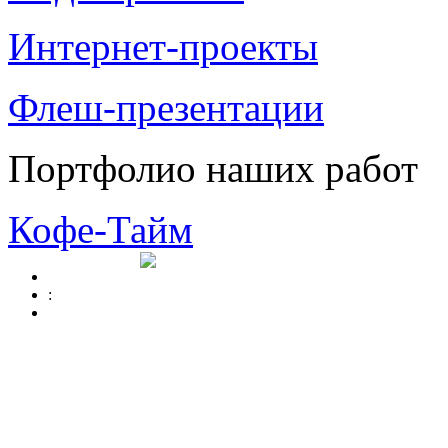
Интернет-проекты
Флеш-презентации
Портфолио наших работ
Кофе-Тайм
: