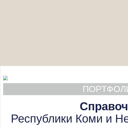
ПОРТФОЛИ
Справоч
Республики Коми и Не