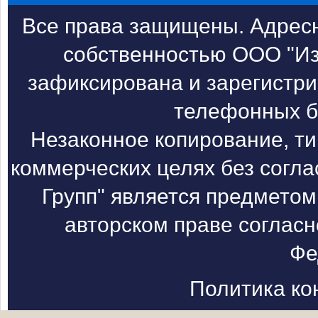
Все права защищены. Адресн
собственностью ООО "Из
зафиксирована и зарегистри
телефонных б
Незаконное копирование, т
коммерческих целях без согл
Групп" является предметом
авторском праве согласн
Фе
Политика к