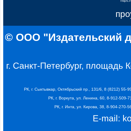
https:
про
© ООО "Издательский д
г. Санкт-Петербург, площадь Ко
РК, г. Сыктывкар, Октябрьский пр., 131/6, 8 (8212) 55-9
РК, г. Воркута, ул. Ленина, 60, 8-912-509-7
РК, г. Инта, ул. Кирова, 38, 8-904-270-5
E-mail:
k