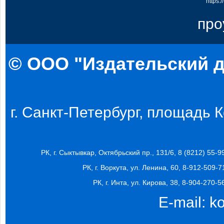
https:
про
© ООО "Издательский д
г. Санкт-Петербург, площадь Ко
РК, г. Сыктывкар, Октябрьский пр., 131/6, 8 (8212) 55-9
РК, г. Воркута, ул. Ленина, 60, 8-912-509-7
РК, г. Инта, ул. Кирова, 38, 8-904-270-5
E-mail:
k