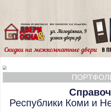
ПОРТФОЛИ
Справоч
Республики Коми и Не