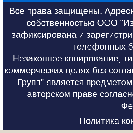
Все права защищены. Адресн
собственностью ООО "Из
зафиксирована и зарегистри
телефонных б
Незаконное копирование, т
коммерческих целях без согл
Групп" является предметом
авторском праве согласн
Фе
Политика к