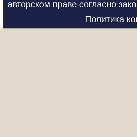
авторском праве согласно зак
Политика к