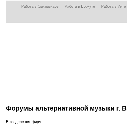
Работа в Сыктывкаре
Работа в Воркуте
Работа в Инте
Форумы альтернативной музыки г. 
В разделе нет фирм.