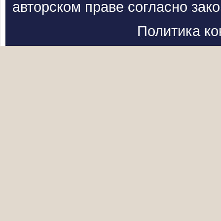
авторском праве согласно зак
Политика к