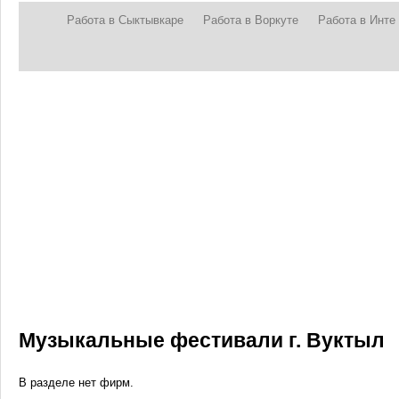
Работа в Сыктывкаре
Работа в Воркуте
Работа в Инте
Музыкальные фестивали г. Вуктыл
В разделе нет фирм.