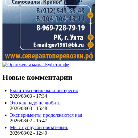
Новые комментарии
Были там очень было интересно
2026/08/03 - 17:34
Это как надо не любить
2026/08/03 - 15:48
Эксперименты продолжаются над
2026/08/02 - 15:47
Мы с супругой обязательно
2026/08/02 - 12:40