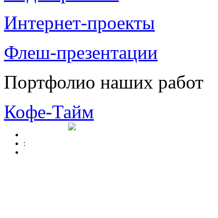
Интернет-проекты
Флеш-презентации
Портфолио наших работ
Кофе-Тайм
: