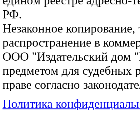
едином реестре адресно-
РФ.
Незаконное копирование,
распространение в коммер
ООО "Издательский дом "
предметом для судебных р
праве согласно законодат
Политика конфиденциаль