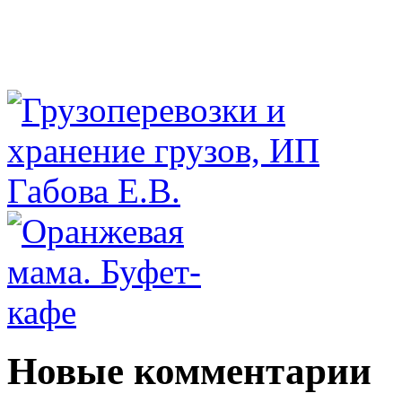
Новые комментарии