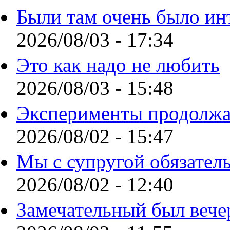
Были там очень было ин
2026/08/03 - 17:34
Это как надо не любить
2026/08/03 - 15:48
Эксперименты продолжа
2026/08/02 - 15:47
Мы с супругой обязател
2026/08/02 - 12:40
Замечательный был вече