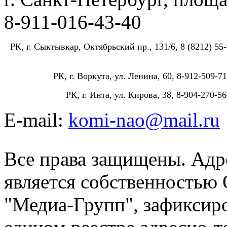
8-911-016-43-40
РК, г. Сыктывкар, Октябрьский пр., 131/6, 8 (8212) 55-
РК, г. Воркута, ул. Ленина, 60, 8-912-509-71
РК, г. Инта, ул. Кирова, 38, 8-904-270-56
E-mail:
komi-nao@mail.ru
Все права защищены. Адре
является собственностью
"Медиа-Групп", зафиксиро