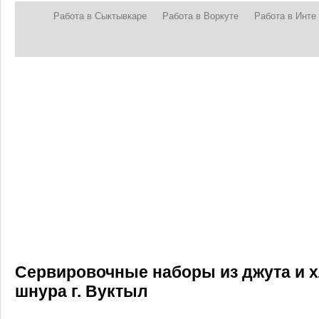
Работа в Сыктывкаре
Работа в Воркуте
Работа в Инте
Сервировочные наборы из джута и 
шнура г. Вуктыл