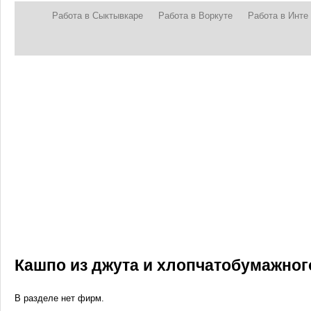
Работа в Сыктывкаре
Работа в Воркуте
Работа в Инте
Кашпо из джута и хлопчатобумажног
В разделе нет фирм.