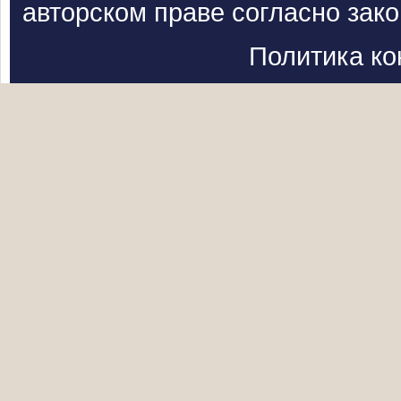
авторском праве согласно зак
Политика к