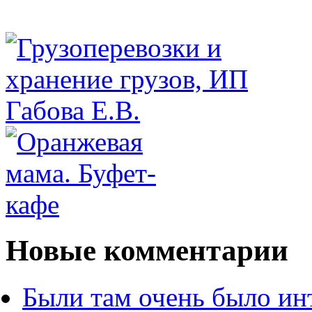
Новые комментарии
Были там очень было ин