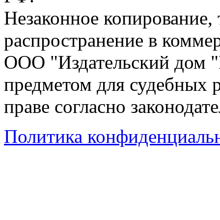
Незаконное копирование,
распространение в коммер
ООО "Издательский дом "
предметом для судебных р
праве согласно законодат
Политика конфиденциаль