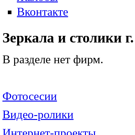
Вконтакте
Зеркала и столики г
В разделе нет фирм.
Фотосесии
Видео-ролики
Интернет-проекты