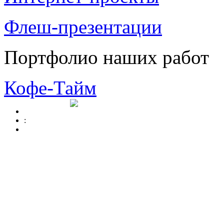
Флеш-презентации
Портфолио наших работ
Кофе-Тайм
: