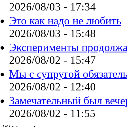
2026/08/03 - 17:34
Это как надо не любить
2026/08/03 - 15:48
Эксперименты продолжа
2026/08/02 - 15:47
Мы с супругой обязател
2026/08/02 - 12:40
Замечательный был вече
2026/08/02 - 11:55
16+