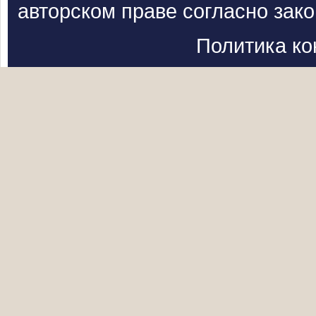
авторском праве согласно зак
Политика к