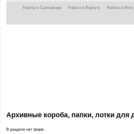
Работа в Сыктывкаре
Работа в Воркуте
Работа в Инте
Архивные короба, папки, лотки для 
В разделе нет фирм.