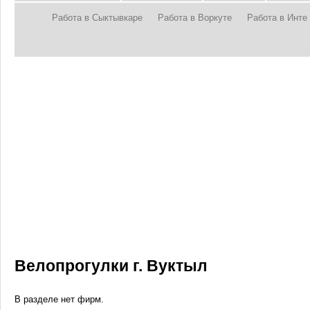
Работа в Сыктывкаре
Работа в Воркуте
Работа в Инте
Велопрогулки г. Вуктыл
В разделе нет фирм.