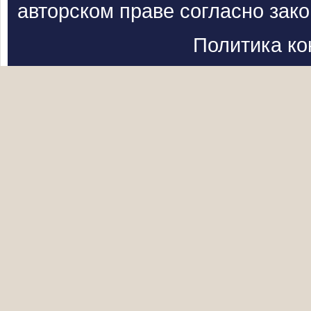
авторском праве согласно зак
Политика к