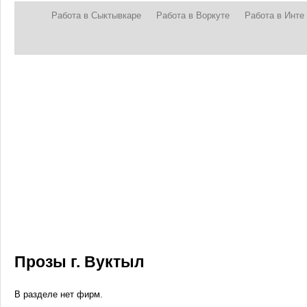
Работа в Сыктывкаре
Работа в Воркуте
Работа в Инте
Прозы г. Вуктыл
В разделе нет фирм.