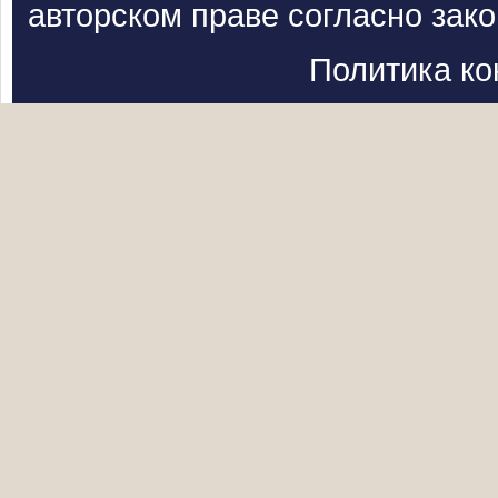
авторском праве согласно зак
Политика к