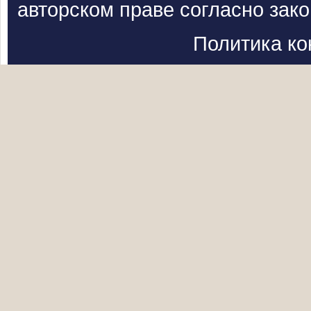
авторском праве согласно зак
Политика к