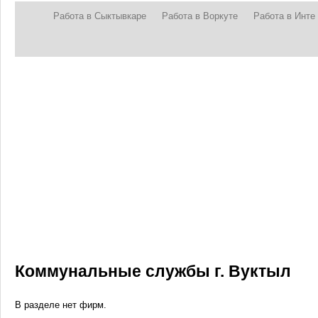
Работа в Сыктывкаре
Работа в Воркуте
Работа в Инте
Коммунальные службы г. Вуктыл
В разделе нет фирм.