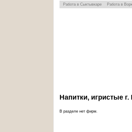
Работа в Сыктывкаре
Работа в Вор
Напитки, игристые г.
В разделе нет фирм.