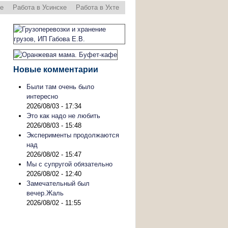
ре
Работа в Усинске
Работа в Ухте
Новые комментарии
Были там очень было
интересно
2026/08/03 - 17:34
Это как надо не любить
2026/08/03 - 15:48
Эксперименты продолжаются
над
2026/08/02 - 15:47
Мы с супругой обязательно
2026/08/02 - 12:40
Замечательный был
вечер.Жаль
2026/08/02 - 11:55