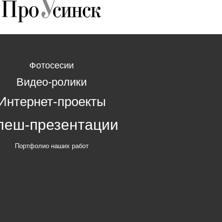
Фотосесии
Видео-ролики
Интернет-проекты
леш-презентации
Портфолио наших работ