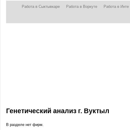
Работа в Сыктывкаре
Работа в Воркуте
Работа в Инте
Генетический анализ г. Вуктыл
В разделе нет фирм.