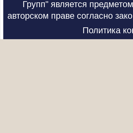
Групп" является предметом
авторском праве согласно зак
Политика к