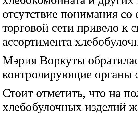
отсутствие понимания со 
торговой сети привело к 
ассортимента хлебобулоч
Мэрия Воркуты обратилас
контролирующие органы с
Стоит отметить, что на п
хлебобулочных изделий ж