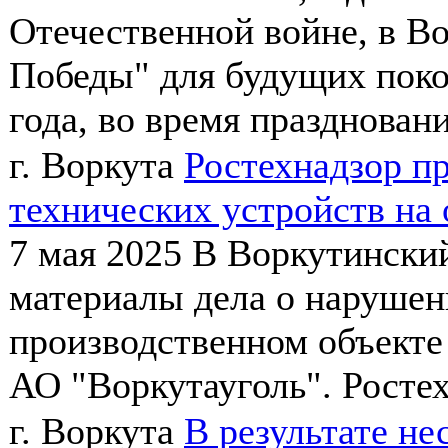
Отечественной войне, в В
Победы" для будущих поко
года, во время праздновани
г. Воркута
Ростехнадзор п
технических устройств на 
7 мая 2025
В Воркутинский
материалы дела о нарушен
производственном объекте 
АО "Воркутауголь". Ростех
г. Воркута
В результате не