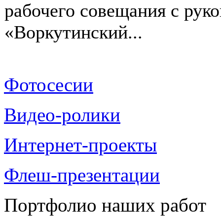
рабочего совещания с ру
«Воркутинский...
Фотосесии
Видео-ролики
Интернет-проекты
Флеш-презентации
Портфолио наших работ