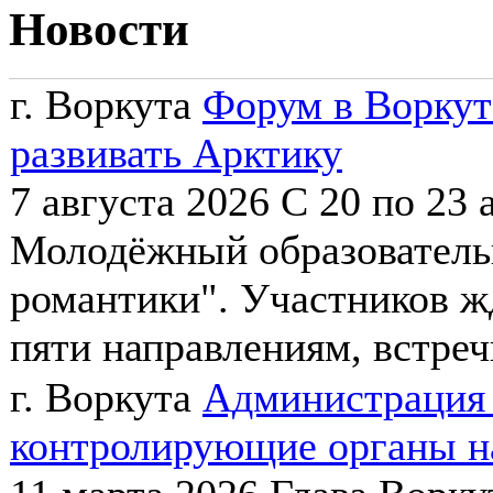
Новости
г. Воркута
Форум в Воркут
развивать Арктику
7 августа 2026
С 20 по 23 
Молодёжный образователь
романтики". Участников 
пяти направлениям, встречи
г. Воркута
Администрация 
контролирующие органы на