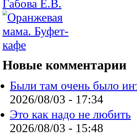
Новые комментарии
Были там очень было ин
2026/08/03 - 17:34
Это как надо не любить
2026/08/03 - 15:48