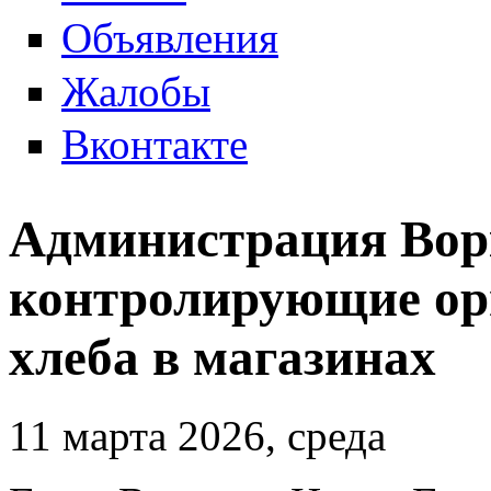
Объявления
Жалобы
Вконтакте
Администрация Вор
контролирующие орг
хлеба в магазинах
11 марта 2026, среда