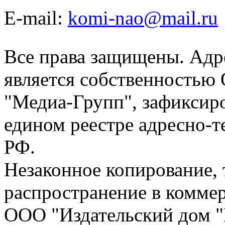
E-mail:
komi-nao@mail.ru
Все права защищены. Адре
является собственностью
"Медиа-Групп", зафиксиро
едином реестре адресно-
РФ.
Незаконное копирование,
распространение в коммер
ООО "Издательский дом "