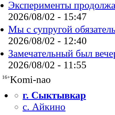
Эксперименты продолжа
2026/08/02 - 15:47
Мы с супругой обязател
2026/08/02 - 12:40
Замечательный был вече
2026/08/02 - 11:55
Komi-nao
16+
г. Сыктывкар
с. Айкино