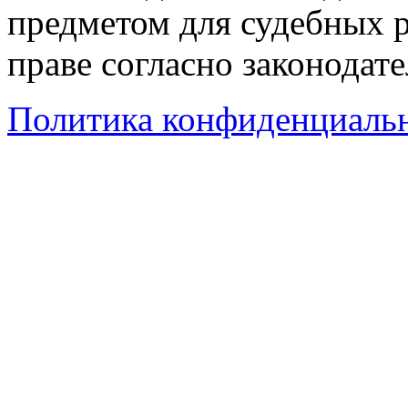
предметом для судебных р
праве согласно законодат
Политика конфиденциаль