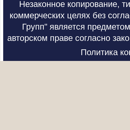
Незаконное копирование, т
коммерческих целях без согл
Групп" является предметом
авторском праве согласно зак
Политика к