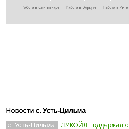
Работа в Сыктывкаре
Работа в Воркуте
Работа в Инте
Новости с. Усть-Цильма
с. Усть-Цильма
ЛУКОЙЛ поддержал с