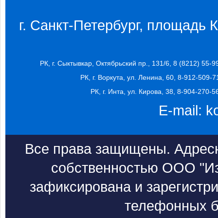
г. Санкт-Петербург, площадь Ко
РК, г. Сыктывкар, Октябрьский пр., 131/6, 8 (8212) 55-9
РК, г. Воркута, ул. Ленина, 60, 8-912-509-7
РК, г. Инта, ул. Кирова, 38, 8-904-270-5
E-mail:
k
Все права защищены. Адресн
собственностью ООО "Из
зафиксирована и зарегистри
телефонных б