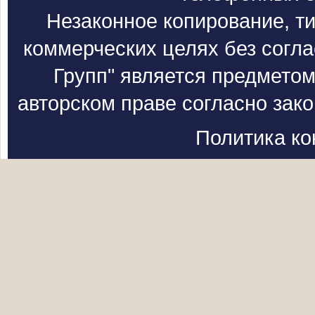
Незаконное копирование, т
коммерческих целях без согл
Групп" является предметом
авторском праве согласно зак
Политика к