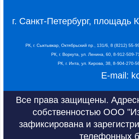
г. Санкт-Петербург, площадь Ко
РК, г. Сыктывкар, Октябрьский пр., 131/6, 8 (8212) 55-9
РК, г. Воркута, ул. Ленина, 60, 8-912-509-7
РК, г. Инта, ул. Кирова, 38, 8-904-270-5
E-mail:
k
Все права защищены. Адресн
собственностью ООО "Из
зафиксирована и зарегистри
телефонных б