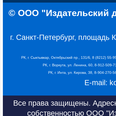
© ООО "Издательский д
г. Санкт-Петербург, площадь Ко
РК, г. Сыктывкар, Октябрьский пр., 131/6, 8 (8212) 55-9
РК, г. Воркута, ул. Ленина, 60, 8-912-509-7
РК, г. Инта, ул. Кирова, 38, 8-904-270-5
E-mail:
k
Все права защищены. Адресн
собственностью ООО "Из