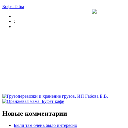
Кофе-Тайм
:
Новые комментарии
Были там очень было интересно