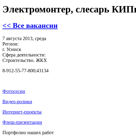
Электромонтер, слесарь КИ
<< Все вакансии
7 августа 2013, среда
Регион:
г. Усинск
Сфера деятельности:
Строительство. ЖКХ
8-912-55-77-800;43134
Фотосесии
Видео-ролики
Интернет-проекты
Флеш-презентации
Портфолио наших работ