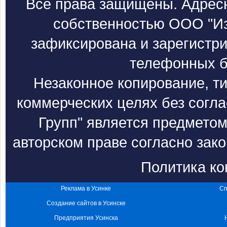
Все права защищены. Адресн
собственностью ООО "Из
зафиксирована и зарегистри
телефонных б
Незаконное копирование, т
коммерческих целях без согл
Групп" является предметом
авторском праве согласно зак
Политика к
Реклама в Усинке
Сп
Создание сайтов в Усинске
Предприятия Усинска