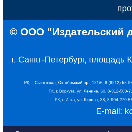
про
© ООО "Издательский д
г. Санкт-Петербург, площадь Ко
РК, г. Сыктывкар, Октябрьский пр., 131/6, 8 (8212) 55-9
РК, г. Воркута, ул. Ленина, 60, 8-912-509-7
РК, г. Инта, ул. Кирова, 38, 8-904-270-5
E-mail:
k