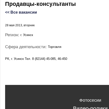
Продавцы-консультанты
<< Все вакансии
28 мая 2013, вторник
Регион:
г. Усинск
Сфера деятельности:
Торговля
РК, г. Усинск Тел. 8 (82144) 45-085, 46-450
Фотосесии
Видео-ролики