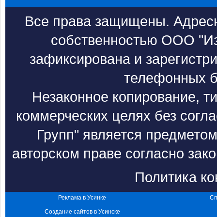
Все права защищены. Адресн
собственностью ООО "Из
зафиксирована и зарегистри
телефонных б
Незаконное копирование, т
коммерческих целях без согл
Групп" является предметом
авторском праве согласно зак
Политика к
Реклама в Усинке
Сп
Создание сайтов в Усинске