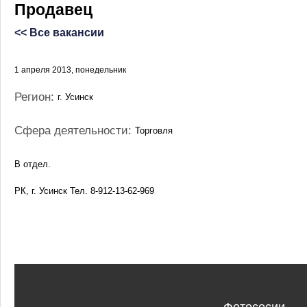
Продавец
<< Все вакансии
1 апреля 2013, понедельник
Регион:
г. Усинск
Сфера деятельности:
Торговля
В отдел.
РК, г. Усинск Тел. 8-912-13-62-969