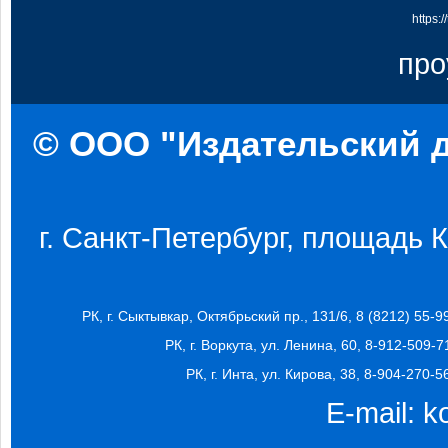
https:
про
© ООО "Издательский д
г. Санкт-Петербург, площадь Ко
РК, г. Сыктывкар, Октябрьский пр., 131/6, 8 (8212) 55-9
РК, г. Воркута, ул. Ленина, 60, 8-912-509-7
РК, г. Инта, ул. Кирова, 38, 8-904-270-5
E-mail:
k