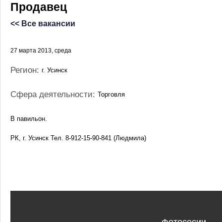
Продавец
<< Все вакансии
27 марта 2013, среда
Регион:
г. Усинск
Сфера деятельности:
Торговля
В павильон.
РК, г. Усинск Тел. 8-912-15-90-841 (Людмила)