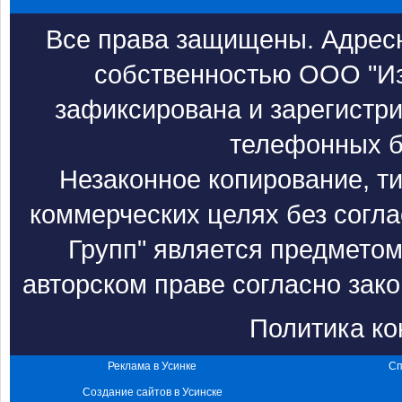
Все права защищены. Адресн
собственностью ООО "Из
зафиксирована и зарегистри
телефонных б
Незаконное копирование, т
коммерческих целях без согл
Групп" является предметом
авторском праве согласно зак
Политика к
Реклама в Усинке
Сп
Создание сайтов в Усинске