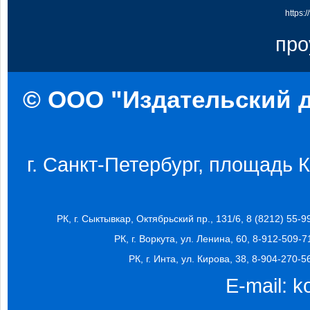
https:
про
© ООО "Издательский д
г. Санкт-Петербург, площадь Ко
РК, г. Сыктывкар, Октябрьский пр., 131/6, 8 (8212) 55-9
РК, г. Воркута, ул. Ленина, 60, 8-912-509-7
РК, г. Инта, ул. Кирова, 38, 8-904-270-5
E-mail:
k