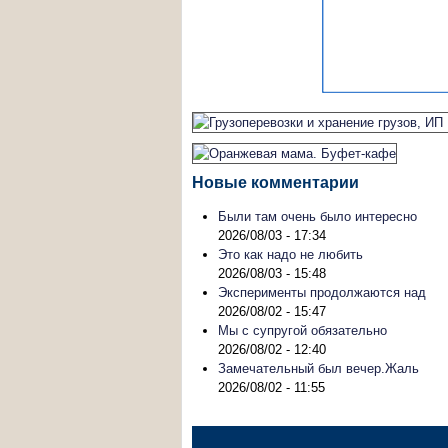
Новые комментарии
Были там очень было интересно
2026/08/03 - 17:34
Это как надо не любить
2026/08/03 - 15:48
Эксперименты продолжаются над
2026/08/02 - 15:47
Мы с супругой обязательно
2026/08/02 - 12:40
Замечательный был вечер.Жаль
2026/08/02 - 11:55