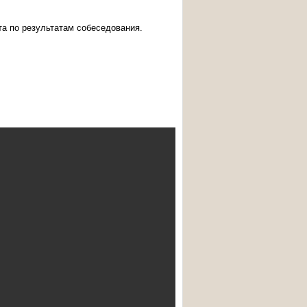
а по результатам собеседования.