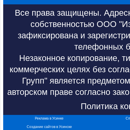
Все права защищены. Адресн
собственностью ООО "Из
зафиксирована и зарегистри
телефонных б
Незаконное копирование, т
коммерческих целях без согл
Групп" является предметом
авторском праве согласно зак
Политика к
Реклама в Усинке
Сп
Создание сайтов в Усинске