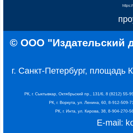
https:
про
© ООО "Издательский д
г. Санкт-Петербург, площадь Ко
РК, г. Сыктывкар, Октябрьский пр., 131/6, 8 (8212) 55-9
РК, г. Воркута, ул. Ленина, 60, 8-912-509-7
РК, г. Инта, ул. Кирова, 38, 8-904-270-5
E-mail:
k