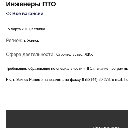
Инженеры ПТО
<< Все вакансии
15 марта 2013, пятница
Регион:
г. Усинск
Сфера деятельности:
Строительство. ЖКХ
Требования: образование по специальности «ПГС», знание программы
РК, г. Усинск Резюме направлять по факсу 8 (82144) 20-278, e-mail: 