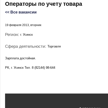
Операторы по учету товара
<< Все вакансии
19 февраля 2013, вторник
Регион:
г. Усинск
Сфера деятельности:
Торговля
Зарплата достойная.
РК, г. Усинск Тел. 8 (82144) 98-644