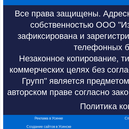
Все права защищены. Адресн
собственностью ООО "Из
зафиксирована и зарегистри
телефонных б
Незаконное копирование, т
коммерческих целях без согл
Групп" является предметом
авторском праве согласно зак
Политика к
Реклама в Усинке
Сп
Создание сайтов в Усинске