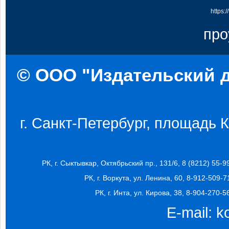
https:
про
© ООО "Издательский д
г. Санкт-Петербург, площадь Ко
РК, г. Сыктывкар, Октябрьский пр., 131/6, 8 (8212) 55-9
РК, г. Воркута, ул. Ленина, 60, 8-912-509-7
РК, г. Инта, ул. Кирова, 38, 8-904-270-5
E-mail:
k