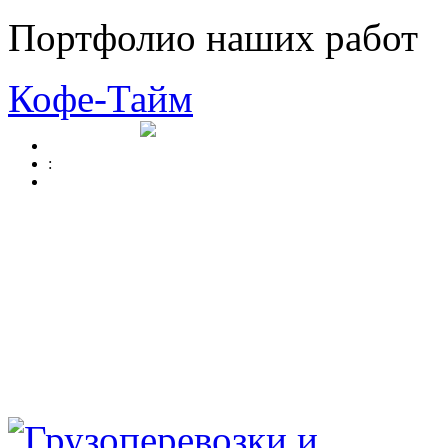
Портфолио наших работ
Кофе-Тайм
: