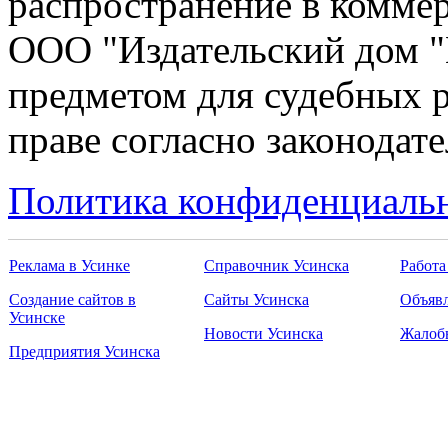
распространение в коммер
ООО "Издательский дом "
предметом для судебных р
праве согласно законодат
Политика конфиденциаль
Реклама в Усинке
Справочник Усинска
Работа
Создание сайтов в
Сайты Усинска
Объявл
Усинске
Новости Усинска
Жалоб
Предприятия Усинска