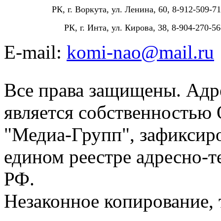
РК, г. Воркута, ул. Ленина, 60, 8-912-509-71
РК, г. Инта, ул. Кирова, 38, 8-904-270-56
E-mail:
komi-nao@mail.ru
Все права защищены. Адре
является собственностью
"Медиа-Групп", зафиксиро
едином реестре адресно-
РФ.
Незаконное копирование,