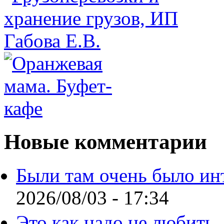
Новые комментарии
Были там очень было ин
2026/08/03 - 17:34
Это как надо не любить