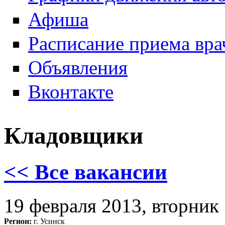
Афиша
Расписание приема вра
Объявления
Вконтакте
Кладовщики
<< Все вакансии
19 февраля 2013, вторник
Регион:
г. Усинск