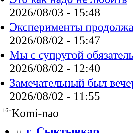
2026/08/03 - 15:48
Эксперименты продолжа
2026/08/02 - 15:47
Мы с супругой обязател
2026/08/02 - 12:40
Замечательный был вече
2026/08/02 - 11:55
Komi-nao
16+
г. Сыктывкар