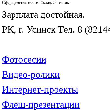
Сфера деятельности:
Склад. Логистика
Зарплата достойная.
РК, г. Усинск Тел. 8 (8214
Фотосесии
Видео-ролики
Интернет-проекты
Флеш-презентации