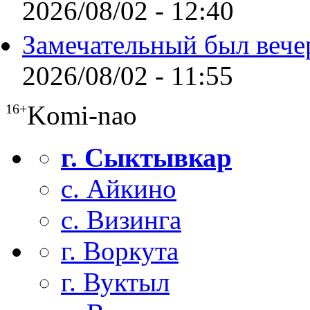
2026/08/02 - 12:40
Замечательный был вече
2026/08/02 - 11:55
Komi-nao
16+
г. Сыктывкар
с. Айкино
с. Визинга
г. Воркута
г. Вуктыл