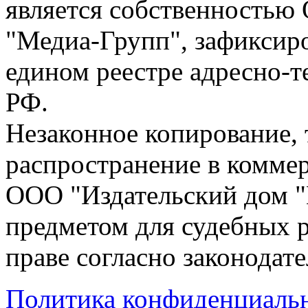
является собственностью
"Медиа-Групп", зафиксиро
едином реестре адресно-
РФ.
Незаконное копирование,
распространение в коммер
ООО "Издательский дом "
предметом для судебных р
праве согласно законодат
Политика конфиденциаль