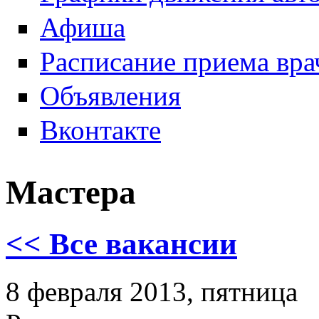
Афиша
Расписание приема вра
Объявления
Вконтакте
Мастера
<< Все вакансии
8 февраля 2013, пятница