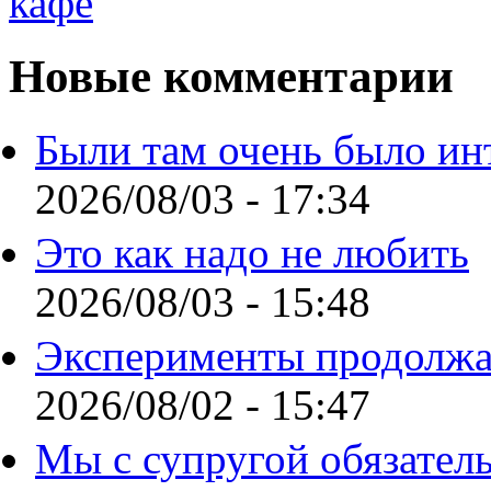
Новые комментарии
Были там очень было ин
2026/08/03 - 17:34
Это как надо не любить
2026/08/03 - 15:48
Эксперименты продолжа
2026/08/02 - 15:47
Мы с супругой обязател