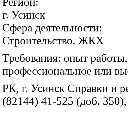
Регион:
г. Усинск
Сфера деятельности:
Строительство. ЖКХ
Требования: опыт работы,
профессиональное или вы
РК, г. Усинск Справки и р
(82144) 41-525 (доб. 350),