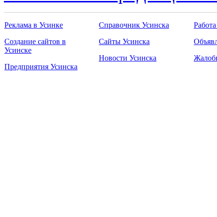
Реклама в Усинке
Справочник Усинска
Работа
Создание сайтов в
Сайты Усинска
Объявл
Усинске
Новости Усинска
Жалоб
Предприятия Усинска