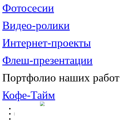
Фотосесии
Видео-ролики
Интернет-проекты
Флеш-презентации
Портфолио наших работ
Кофе-Тайм
: