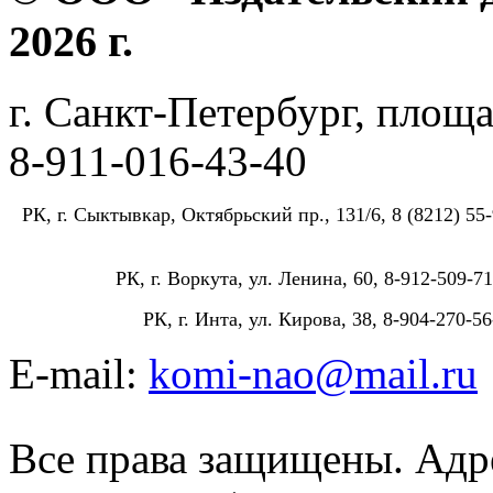
2026 г.
г. Санкт-Петербург, площа
8-911-016-43-40
РК, г. Сыктывкар, Октябрьский пр., 131/6, 8 (8212) 55-
РК, г. Воркута, ул. Ленина, 60, 8-912-509-71
РК, г. Инта, ул. Кирова, 38, 8-904-270-56
E-mail:
komi-nao@mail.ru
Все права защищены. Адре