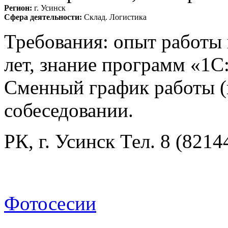
Регион:
г. Усинск
Сфера деятельности:
Склад. Логистика
Требования: опыт работы н
лет, знание программ «1С
Сменный график работы (н
собеседовании.
РК, г. Усинск Тел. 8 (8214
Фотосесии