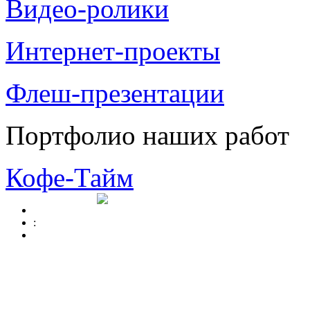
Видео-ролики
Интернет-проекты
Флеш-презентации
Портфолио наших работ
Кофе-Тайм
: