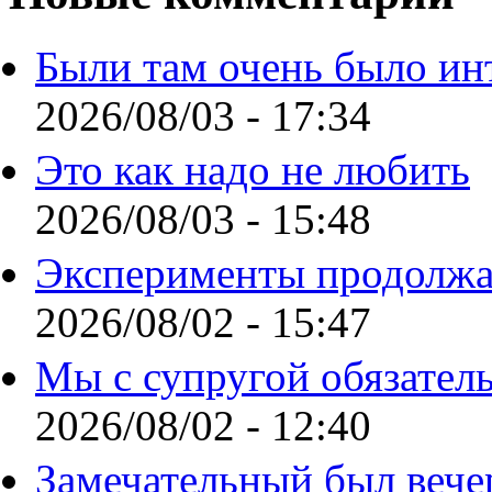
Были там очень было ин
2026/08/03 - 17:34
Это как надо не любить
2026/08/03 - 15:48
Эксперименты продолжа
2026/08/02 - 15:47
Мы с супругой обязател
2026/08/02 - 12:40
Замечательный был вече