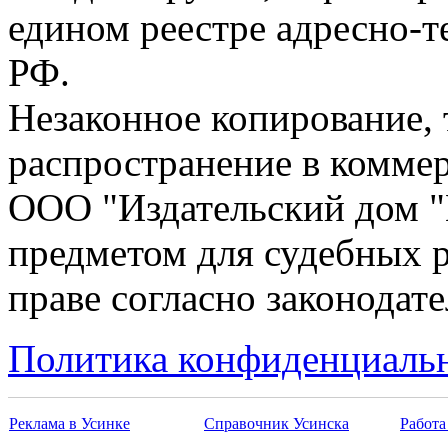
едином реестре адресно-
РФ.
Незаконное копирование,
распространение в коммер
ООО "Издательский дом "
предметом для судебных р
праве согласно законодат
Политика конфиденциаль
Реклама в Усинке
Справочник Усинска
Работа