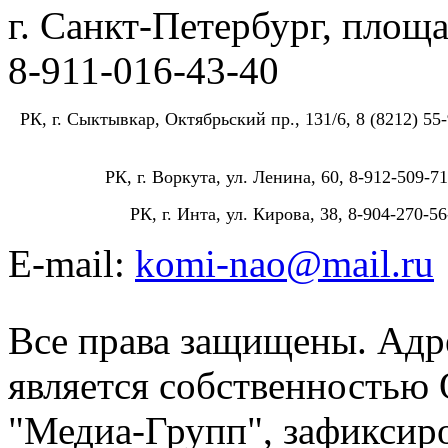
г. Санкт-Петербург, площа
8-911-016-43-40
РК, г. Сыктывкар, Октябрьский пр., 131/6, 8 (8212) 55-
РК, г. Воркута, ул. Ленина, 60, 8-912-509-71
РК, г. Инта, ул. Кирова, 38, 8-904-270-56
E-mail:
komi-nao@mail.ru
Все права защищены. Адре
является собственностью
"Медиа-Групп", зафиксиро