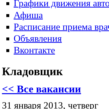
Графики движения авт
Афиша
Расписание приема вра
Объявления
Вконтакте
Кладовщик
<< Все вакансии
31 января 2013, четверг