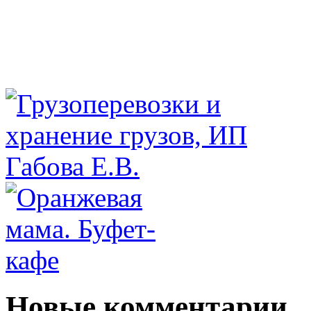
Новые комментарии