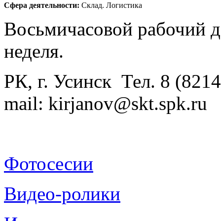
Сфера деятельности:
Склад. Логистика
Восьмичасовой рабочий д
неделя.
РК, г. Усинск Тел. 8 (8214
mail: kirjanov@skt.spk.ru
Фотосесии
Видео-ролики