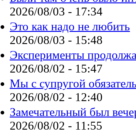
2026/08/03 - 17:34
Это как надо не любить
2026/08/03 - 15:48
Эксперименты продолжа
2026/08/02 - 15:47
Мы с супругой обязател
2026/08/02 - 12:40
Замечательный был вече
2026/08/02 - 11:55