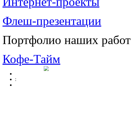
Интернет-проекты
Флеш-презентации
Портфолио наших работ
Кофе-Тайм
: