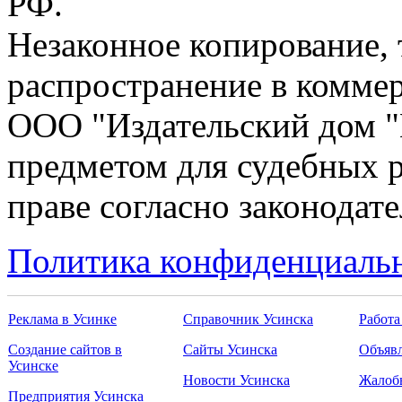
РФ.
Незаконное копирование,
распространение в коммер
ООО "Издательский дом "
предметом для судебных р
праве согласно законодат
Политика конфиденциаль
Реклама в Усинке
Справочник Усинска
Работа
Создание сайтов в
Сайты Усинска
Объявл
Усинске
Новости Усинска
Жалоб
Предприятия Усинска