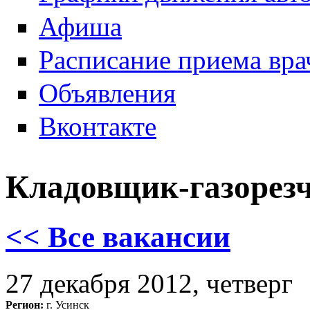
Афиша
Расписание приема вра
Объявления
Вконтакте
Кладовщик-газорез
<< Все вакансии
27 декабря 2012, четверг
Регион:
г. Усинск