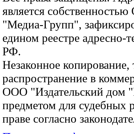
является собственностью
"Медиа-Групп", зафиксиро
едином реестре адресно-
РФ.
Незаконное копирование,
распространение в коммер
ООО "Издательский дом "
предметом для судебных р
праве согласно законодат