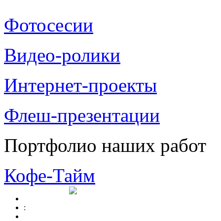
Фотосесии
Видео-ролики
Интернет-проекты
Флеш-презентации
Портфолио наших работ
Кофе-Тайм
: