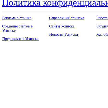
Политика конфиденциаль
Реклама в Усинке
Справочник Усинска
Работа
Создание сайтов в
Сайты Усинска
Объявл
Усинске
Новости Усинска
Жалоб
Предприятия Усинска