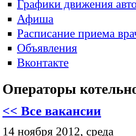
Графики движения авт
Афиша
Расписание приема вра
Объявления
Вконтакте
Операторы котельн
<< Все вакансии
14 ноября 2012, среда