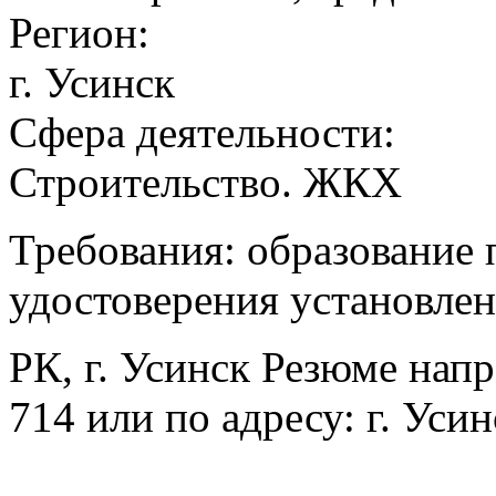
Регион:
г. Усинск
Сфера деятельности:
Строительство. ЖКХ
Требования: образование 
удостоверения установленн
РК, г. Усинск Резюме напр
714 или по адресу: г. Уси