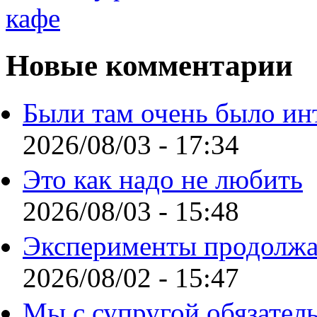
Новые комментарии
Были там очень было ин
2026/08/03 - 17:34
Это как надо не любить
2026/08/03 - 15:48
Эксперименты продолжа
2026/08/02 - 15:47
Мы с супругой обязател