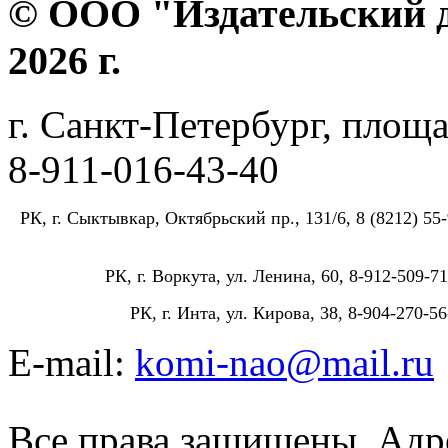
© ООО "Издательский д
2026 г.
г. Санкт-Петербург, площа
8-911-016-43-40
РК, г. Сыктывкар, Октябрьский пр., 131/6, 8 (8212) 55-
РК, г. Воркута, ул. Ленина, 60, 8-912-509-71
РК, г. Инта, ул. Кирова, 38, 8-904-270-56
E-mail:
komi-nao@mail.ru
Все права защищены. Адре