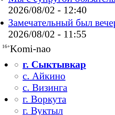
2026/08/02 - 12:40
Замечательный был вече
2026/08/02 - 11:55
Komi-nao
16+
г. Сыктывкар
с. Айкино
с. Визинга
г. Воркута
г. Вуктыл