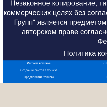
Незаконное копирование, т
коммерческих целях без согл
Групп" является предметом
авторском праве согласн
Фе
Политика к
Реклама в Усинке
Сп
Создание сайтов в Усинске
Предприятия Усинска