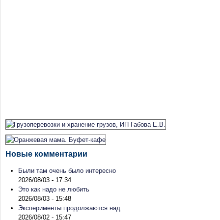
Новые комментарии
Были там очень было интересно
2026/08/03 - 17:34
Это как надо не любить
2026/08/03 - 15:48
Эксперименты продолжаются над
2026/08/02 - 15:47