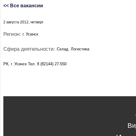
<< Все вакансии
2 августа 2012, четверг
Регион:
г. Усинск
Сфера деятельности:
Склад. Логистика
РК, г. Усинск Тел. 8 (82144) 27-550
Ви