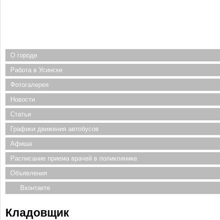
О городе
Работа в Усинске
Фотогалерея
Новости
Статьи
Графики движения автобусов
Афиша
Расписание приема врачей в поликлинике
Объявления
Вконтакте
Кладовщик