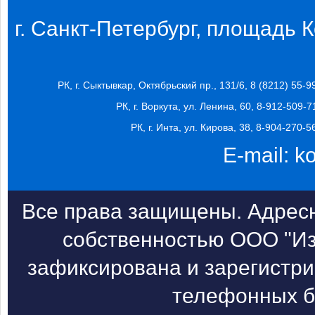
г. Санкт-Петербург, площадь Ко
РК, г. Сыктывкар, Октябрьский пр., 131/6, 8 (8212) 55-9
РК, г. Воркута, ул. Ленина, 60, 8-912-509-7
РК, г. Инта, ул. Кирова, 38, 8-904-270-5
E-mail:
k
Все права защищены. Адресн
собственностью ООО "Из
зафиксирована и зарегистри
телефонных б