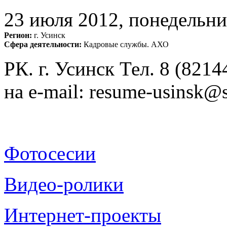
23 июля 2012, понедельн
Регион:
г. Усинск
Сфера деятельности:
Кадровые службы. АХО
РК. г. Усинск Тел. 8 (821
на e-mail: resume-usinsk@
Фотосесии
Видео-ролики
Интернет-проекты