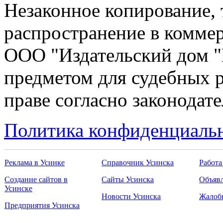
Незаконное копирование,
распространение в коммер
ООО "Издательский дом "
предметом для судебных р
праве согласно законодат
Политика конфиденциаль
Реклама в Усинке
Справочник Усинска
Работа
Создание сайтов в
Сайты Усинска
Объявл
Усинске
Новости Усинска
Жалоб
Предприятия Усинска