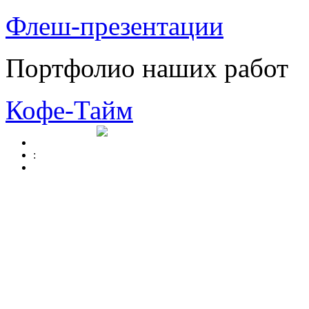
Флеш-презентации
Портфолио наших работ
Кофе-Тайм
: