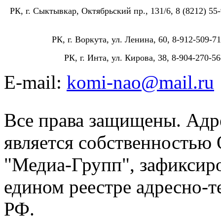
РК, г. Сыктывкар, Октябрьский пр., 131/6, 8 (8212) 55-
РК, г. Воркута, ул. Ленина, 60, 8-912-509-71
РК, г. Инта, ул. Кирова, 38, 8-904-270-56
E-mail:
komi-nao@mail.ru
Все права защищены. Адре
является собственностью
"Медиа-Групп", зафиксиро
едином реестре адресно-
РФ.