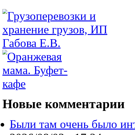
Новые комментарии
Были там очень было ин