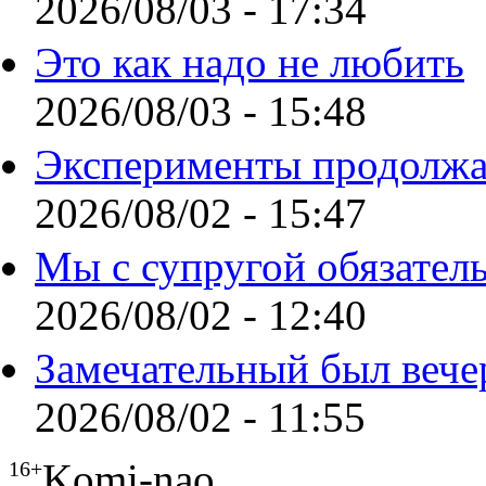
2026/08/03 - 17:34
Это как надо не любить
2026/08/03 - 15:48
Эксперименты продолжа
2026/08/02 - 15:47
Мы с супругой обязател
2026/08/02 - 12:40
Замечательный был вече
2026/08/02 - 11:55
Komi-nao
16+