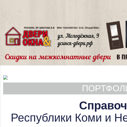
ПОРТФОЛИ
Справоч
Республики Коми и Не