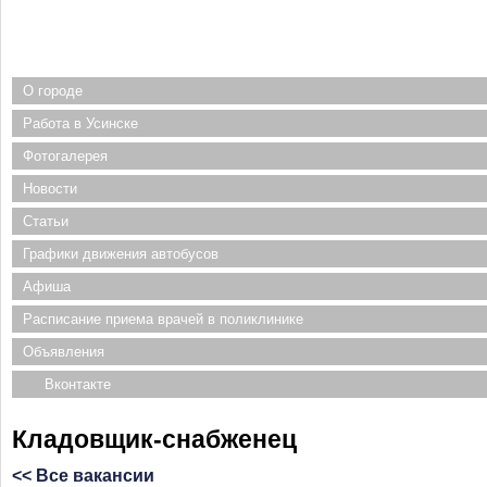
О городе
Работа в Усинске
Фотогалерея
Новости
Статьи
Графики движения автобусов
Афиша
Расписание приема врачей в поликлинике
Объявления
Вконтакте
Кладовщик-снабженец
<< Все вакансии