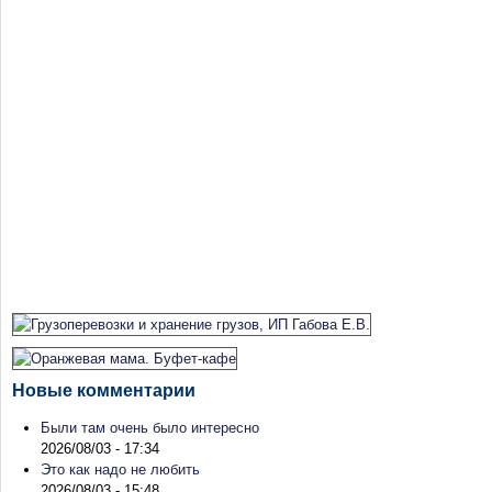
Новые комментарии
Были там очень было интересно
2026/08/03 - 17:34
Это как надо не любить
2026/08/03 - 15:48