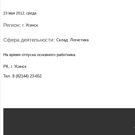
23 мая 2012, среда
Регион:
г. Усинск
Сфера деятельности:
Склад. Логистика
На время отпуска основного работника.
РК, г. Усинск
Тел. 8 (82144) 23-652