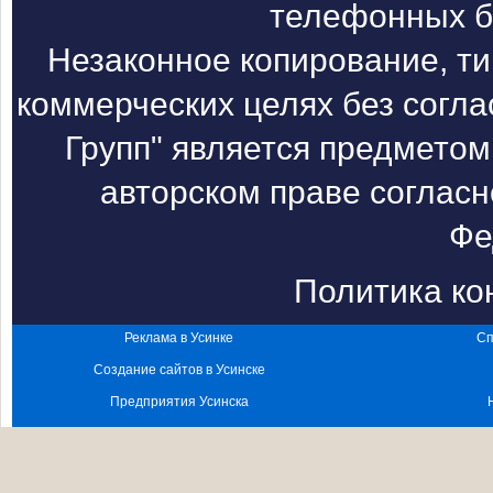
телефонных б
Незаконное копирование, т
коммерческих целях без согл
Групп" является предметом
авторском праве согласн
Фе
Политика к
Реклама в Усинке
Сп
Создание сайтов в Усинске
Предприятия Усинска