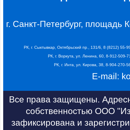
г. Санкт-Петербург, площадь Ко
РК, г. Сыктывкар, Октябрьский пр., 131/6, 8 (8212) 55-9
РК, г. Воркута, ул. Ленина, 60, 8-912-509-7
РК, г. Инта, ул. Кирова, 38, 8-904-270-5
E-mail:
k
Все права защищены. Адресн
собственностью ООО "Из
зафиксирована и зарегистри