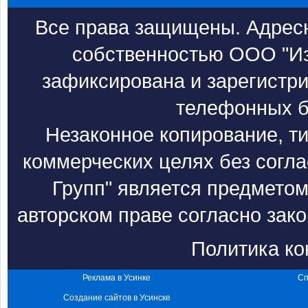
Все права защищены. Адресн
собственностью ООО "Из
зафиксирована и зарегистри
телефонных б
Незаконное копирование, т
коммерческих целях без согл
Групп" является предметом
авторском праве согласно зак
Политика к
Реклама в Усинке
Сп
Создание сайтов в Усинске