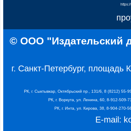
https:
про
© ООО "Издательский д
г. Санкт-Петербург, площадь Ко
РК, г. Сыктывкар, Октябрьский пр., 131/6, 8 (8212) 55-9
РК, г. Воркута, ул. Ленина, 60, 8-912-509-7
РК, г. Инта, ул. Кирова, 38, 8-904-270-5
E-mail:
k