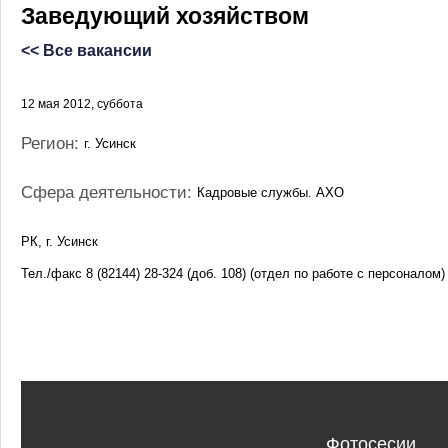
Заведующий хозяйством
<< Все вакансии
12 мая 2012, суббота
Регион:
г. Усинск
Сфера деятельности:
Кадровые службы. АХО
РК, г. Усинск
Тел./факс 8 (82144) 28-324 (доб. 108) (отдел по работе с персоналом)
Фотосесии