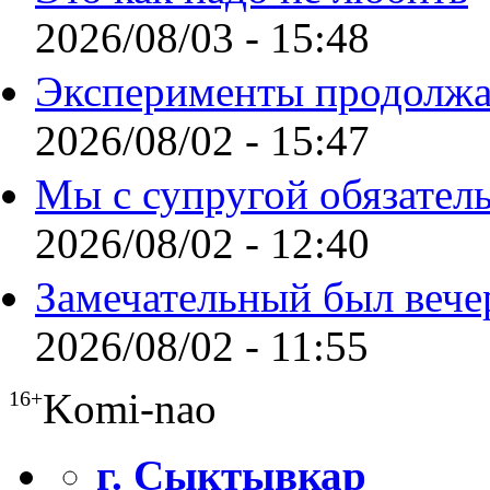
2026/08/03 - 15:48
Эксперименты продолжа
2026/08/02 - 15:47
Мы с супругой обязател
2026/08/02 - 12:40
Замечательный был вече
2026/08/02 - 11:55
Komi-nao
16+
г. Сыктывкар