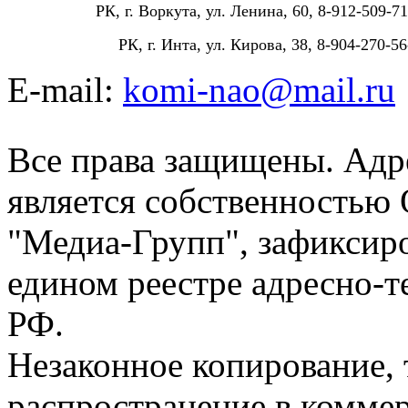
РК, г. Воркута, ул. Ленина, 60, 8-912-509-71
РК, г. Инта, ул. Кирова, 38, 8-904-270-56
E-mail:
komi-nao@mail.ru
Все права защищены. Адре
является собственностью
"Медиа-Групп", зафиксиро
едином реестре адресно-
РФ.
Незаконное копирование,
распространение в коммер