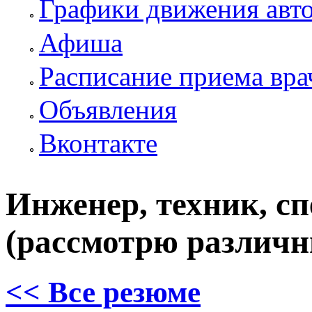
Графики движения авт
Афиша
Расписание приема вра
Объявления
Вконтакте
Инженер, техник, сп
(рассмотрю различ
<< Все резюме