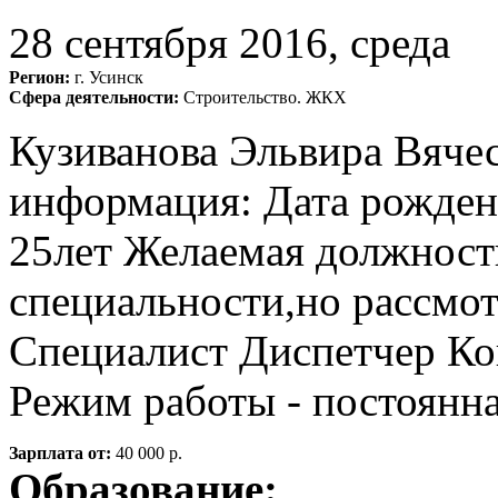
28 сентября 2016, среда
Регион:
г. Усинск
Сфера деятельности:
Строительство. ЖКХ
Кузиванова Эльвира Вяче
информация: Дата рождени
25лет Желаемая должност
специальности,но рассмо
Специалист Диспетчер Ко
Режим работы - постоянн
Зарплата от:
40 000 р.
Образование: