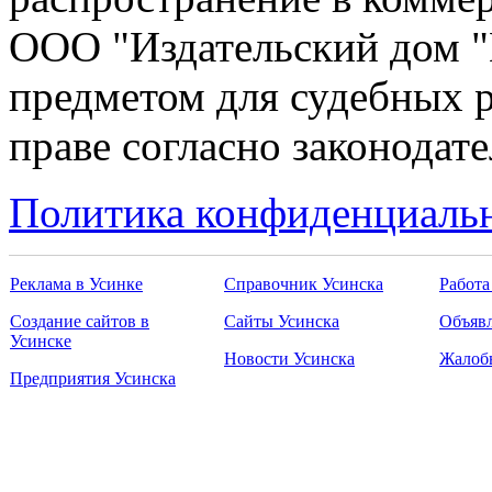
ООО "Издательский дом "
предметом для судебных р
праве согласно законодат
Политика конфиденциаль
Реклама в Усинке
Справочник Усинска
Работа
Создание сайтов в
Сайты Усинска
Объявл
Усинске
Новости Усинска
Жалоб
Предприятия Усинска