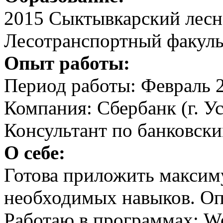
2015 Сыктывкарский лесно
Лесотранспортный факуль
Опыт работы:
Период работы: Февраль 
Компания: Сбербанк (г. У
Консультант по банковски
О себе:
Готова приложить максим
необходимых навыков. Оп
Работаю в программах: Wo