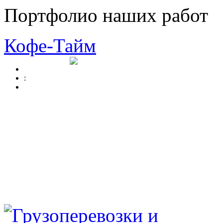
Портфолио наших работ
Кофе-Тайм
: