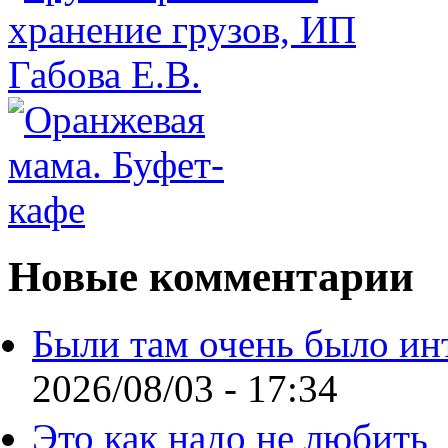
Новые комментарии
Были там очень было ин
2026/08/03 - 17:34
Это как надо не любить