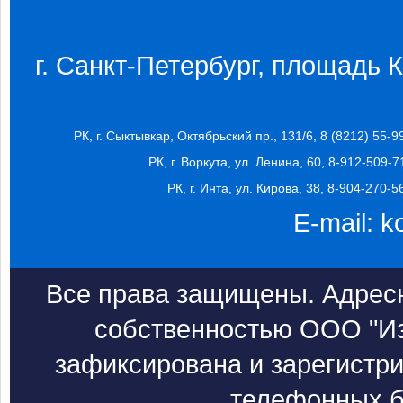
г. Санкт-Петербург, площадь Ко
РК, г. Сыктывкар, Октябрьский пр., 131/6, 8 (8212) 55-9
РК, г. Воркута, ул. Ленина, 60, 8-912-509-7
РК, г. Инта, ул. Кирова, 38, 8-904-270-5
E-mail:
k
Все права защищены. Адресн
собственностью ООО "Из
зафиксирована и зарегистри
телефонных б