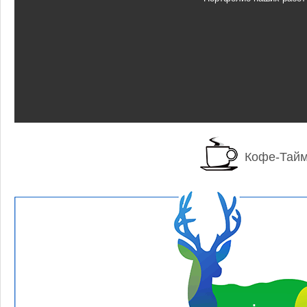
Кофе-Тай