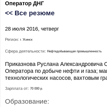
Оператор ДНГ
<< Все резюме
28 июля 2016, четверг
Регион:
г. Усинск
Сфера деятельности:
Нефтедобывающая промышленность
Приказнова Руслана Александровича 
Оператора по добыче нефти и газа; м
технологических насосов, вахтовым г
Зарплата от:
70 000 р.
Образование: