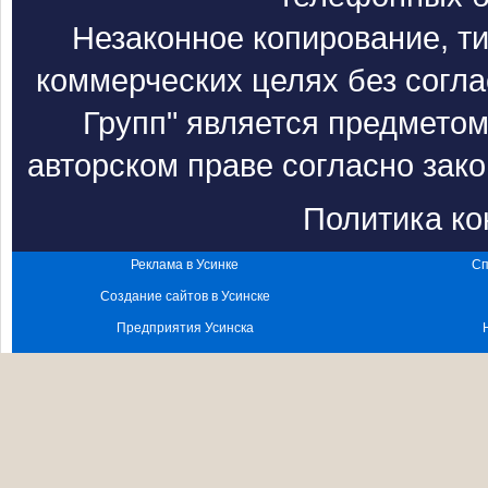
Незаконное копирование, т
коммерческих целях без согл
Групп" является предметом
авторском праве согласно зак
Политика к
Реклама в Усинке
Сп
Создание сайтов в Усинске
Предприятия Усинска