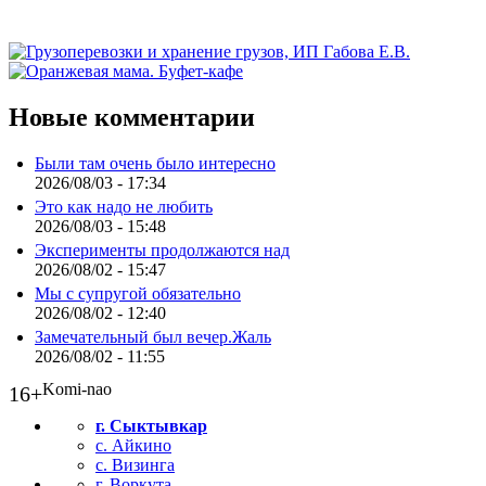
Новые комментарии
Были там очень было интересно
2026/08/03 - 17:34
Это как надо не любить
2026/08/03 - 15:48
Эксперименты продолжаются над
2026/08/02 - 15:47
Мы с супругой обязательно
2026/08/02 - 12:40
Замечательный был вечер.Жаль
2026/08/02 - 11:55
Komi-nao
16+
г. Сыктывкар
с. Айкино
с. Визинга
г. Воркута