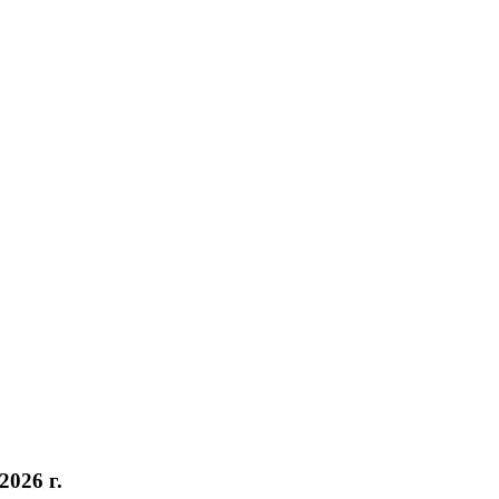
026 г.