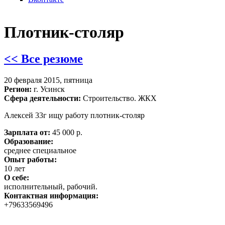
Плотник-столяр
<< Все резюме
20 февраля 2015, пятница
Регион:
г. Усинск
Сфера деятельности:
Строительство. ЖКХ
Алексей 33г ищу работу плотник-столяр
Зарплата от:
45 000 р.
Образование:
среднее специальное
Опыт работы:
10 лет
О себе:
исполнительный, рабочий.
Контактная информация:
+79633569496