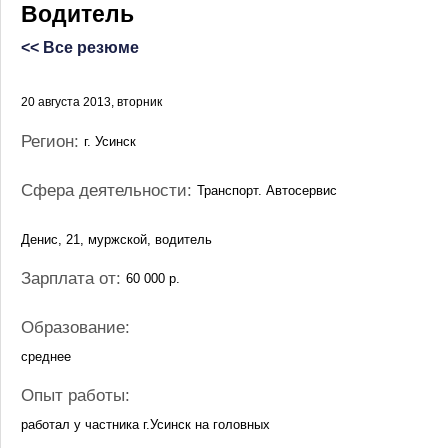
Водитель
<< Все резюме
20 августа 2013, вторник
Регион:
г. Усинск
Сфера деятельности:
Транспорт. Автосервис
Денис, 21, муржской, водитель
Зарплата от:
60 000 р.
Образование:
среднее
Опыт работы:
работал у частника г.Усинск на головных