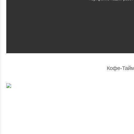
Кофе-Тай