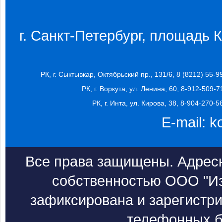
г. Санкт-Петербург, площадь Ко
РК, г. Сыктывкар, Октябрьский пр., 131/6, 8 (8212) 55-9
РК, г. Воркута, ул. Ленина, 60, 8-912-509-7
РК, г. Инта, ул. Кирова, 38, 8-904-270-5
E-mail:
k
Все права защищены. Адресн
собственностью ООО "Из
зафиксирована и зарегистри
телефонных б