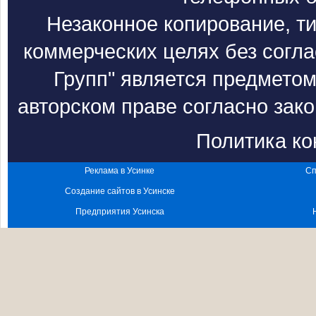
Незаконное копирование, т
коммерческих целях без согл
Групп" является предметом
авторском праве согласно зак
Политика к
Реклама в Усинке
Сп
Создание сайтов в Усинске
Предприятия Усинска