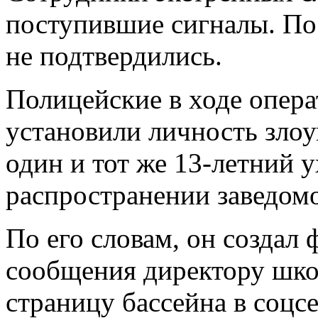
поступившие сигналы. По
не подтвердились.
Полицейские в ходе опер
установили личность зло
один и тот же 13-летний у
распространении заведом
По его словам, он создал
сообщения директору шк
страницу бассейна в соцс