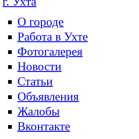
г. Ухта
О городе
Работа в Ухте
Фотогалерея
Новости
Статьи
Объявления
Жалобы
Вконтакте