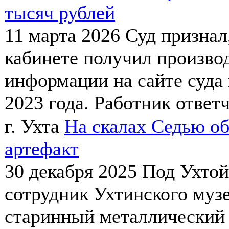
тысяч рублей
11 марта 2026
Суд признал
кабинете получил произво
информации на сайте суда
2023 года. Работник ответчи
г. Ухта
На скалах Седью о
артефакт
30 декабря 2025
Под Ухтой
сотрудник Ухтинского муз
старинный металлический