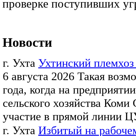
проверке поступивших уг
Новости
г. Ухта
Ухтинский племхоз
6 августа 2026
Такая возм
года, когда на предприят
сельского хозяйства Коми 
участие в прямой линии ЦУ
г. Ухта
Избитый на рабочем