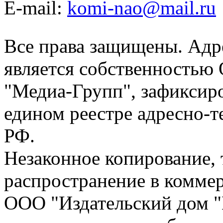
E-mail:
komi-nao@mail.ru
Все права защищены. Адре
является собственностью
"Медиа-Групп", зафиксиро
едином реестре адресно-
РФ.
Незаконное копирование,
распространение в коммер
ООО "Издательский дом "