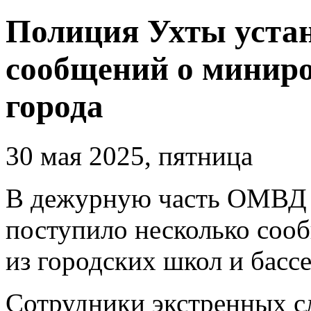
Полиция Ухты уста
сообщений о минир
города
30 мая 2025, пятница
В дежурную часть ОМВД 
поступило несколько соо
из городских школ и бассе
Сотрудники экстренных с