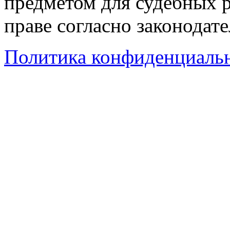
предметом для судебных р
праве согласно законодат
Политика конфиденциаль