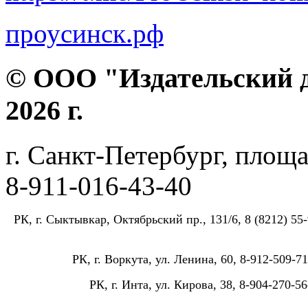
проусинск.рф
© ООО "Издательский д
2026 г.
г. Санкт-Петербург, площа
8-911-016-43-40
РК, г. Сыктывкар, Октябрьский пр., 131/6, 8 (8212) 55-
РК, г. Воркута, ул. Ленина, 60, 8-912-509-71
РК, г. Инта, ул. Кирова, 38, 8-904-270-56