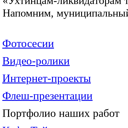
«Ухтинцам-ликвидаторам т
Напомним, муниципальный 
Фотосесии
Видео-ролики
Интернет-проекты
Флеш-презентации
Портфолио наших работ