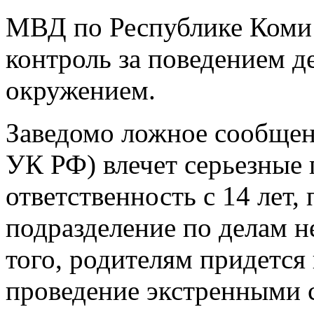
МВД по Республике Коми 
контроль за поведением де
окружением.
Заведомо ложное сообщени
УК РФ) влечет серьезные 
ответственность с 14 лет,
подразделение по делам 
того, родителям придется
проведение экстренными 