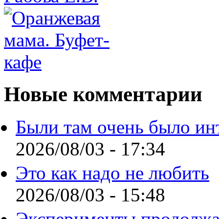
Новые комментарии
Были там очень было ин
2026/08/03 - 17:34
Это как надо не любить
2026/08/03 - 15:48
Эксперименты продолжа