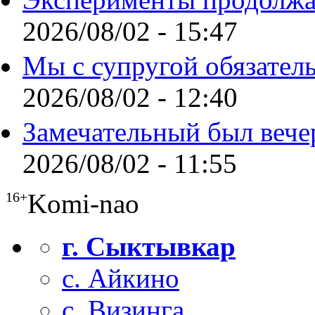
2026/08/02 - 15:47
Мы с супругой обязател
2026/08/02 - 12:40
Замечательный был вече
2026/08/02 - 11:55
Komi-nao
16+
г. Сыктывкар
с. Айкино
с. Визинга