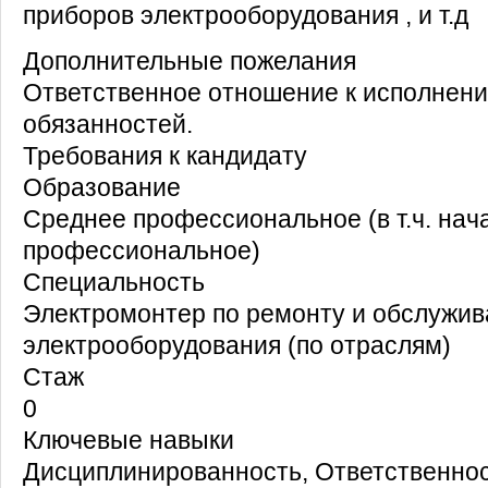
приборов электрооборудования , и т.д
Дополнительные пожелания
Ответственное отношение к исполнен
обязанностей.
Требования к кандидату
Образование
Среднее профессиональное (в т.ч. нач
профессиональное)
Специальность
Электромонтер по ремонту и обслужи
электрооборудования (по отраслям)
Стаж
0
Ключевые навыки
Дисциплинированность, Ответственно