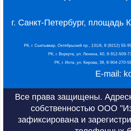
г. Санкт-Петербург, площадь Ко
РК, г. Сыктывкар, Октябрьский пр., 131/6, 8 (8212) 55-9
РК, г. Воркута, ул. Ленина, 60, 8-912-509-7
РК, г. Инта, ул. Кирова, 38, 8-904-270-5
E-mail:
k
Все права защищены. Адресн
собственностью ООО "Из
зафиксирована и зарегистри