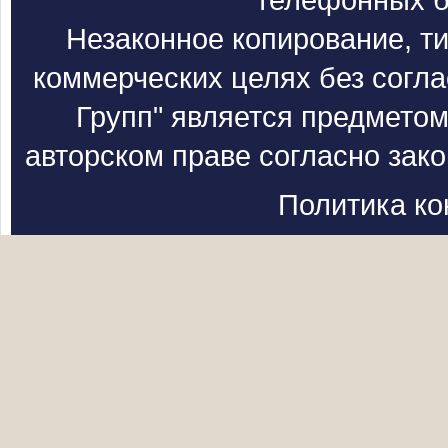
телефонных б
Незаконное копирование, т
коммерческих целях без согл
Групп" является предметом
авторском праве согласно зак
Политика к