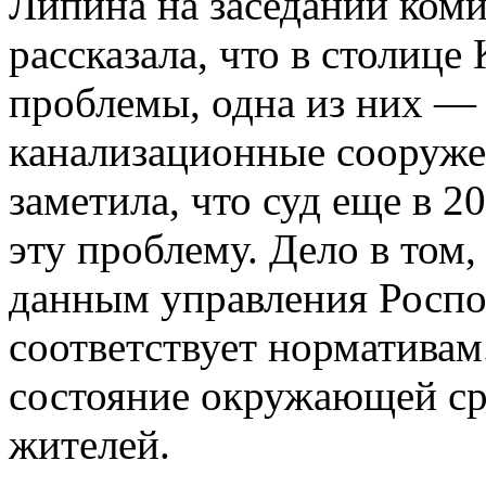
Липина на заседании коми
рассказала, что в столице
проблемы, одна из них —
канализационные сооруже
заметила, что суд еще в 
эту проблему. Дело в том,
данным управления Роспо
соответствует нормативам.
состояние окружающей ср
жителей.