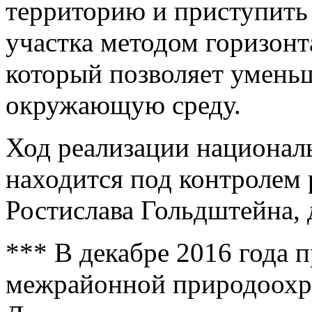
территорию и приступить 
участка методом горизонт
который позволяет уменьш
окружающую среду.
Ход реализации национал
находится под контролем 
Ростислава Гольдштейна,
*** В декабре 2016 года 
межрайонной природоохр