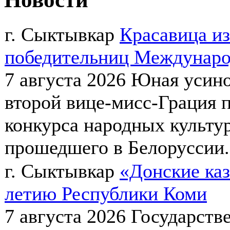
г. Сыктывкар
Красавица из
победительниц Междунаро
7 августа 2026
Юная усино
второй вице-мисс-Грация 
конкурса народных культур
прошедшего в Белоруссии.
г. Сыктывкар
«Донские каз
летию Республики Коми
7 августа 2026
Государств