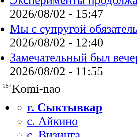
2026/08/02 - 15:47
Мы с супругой обязател
2026/08/02 - 12:40
Замечательный был вече
2026/08/02 - 11:55
Komi-nao
16+
г. Сыктывкар
с. Айкино
с. Визинга