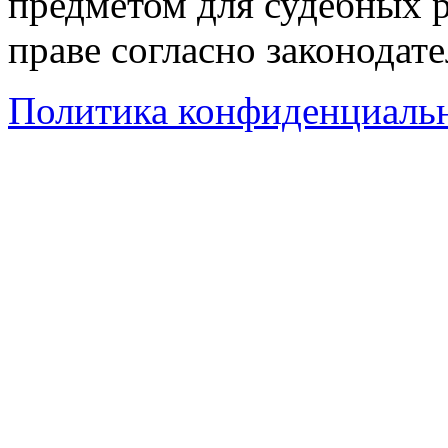
предметом для судебных р
праве согласно законодат
Политика конфиденциаль