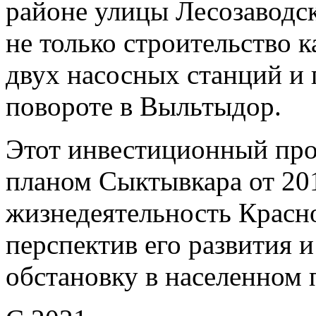
районе улицы Лесозаводс
не только строительство 
двух насосных станций и
повороте в Выльтыдор.
Этот инвестиционный про
планом Сыктывкара от 201
жизнедеятельность Красно
перспектив его развития 
обстановку в населенном 