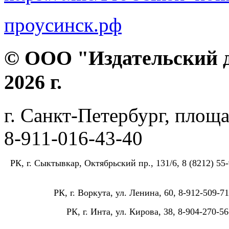
проусинск.рф
© ООО "Издательский д
2026 г.
г. Санкт-Петербург, площа
8-911-016-43-40
РК, г. Сыктывкар, Октябрьский пр., 131/6, 8 (8212) 55-
РК, г. Воркута, ул. Ленина, 60, 8-912-509-71
РК, г. Инта, ул. Кирова, 38, 8-904-270-56