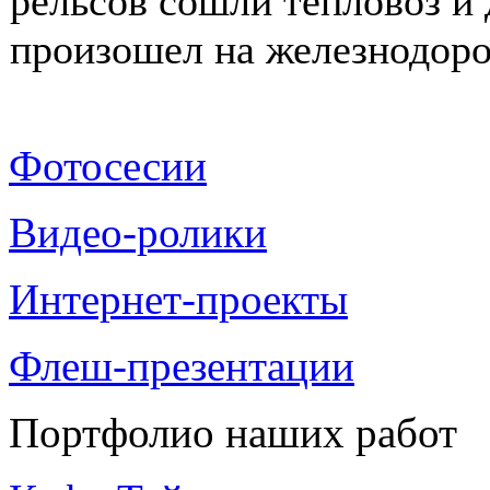
рельсов сошли тепловоз и 
произошел на железнодоро
Фотосесии
Видео-ролики
Интернет-проекты
Флеш-презентации
Портфолио наших работ