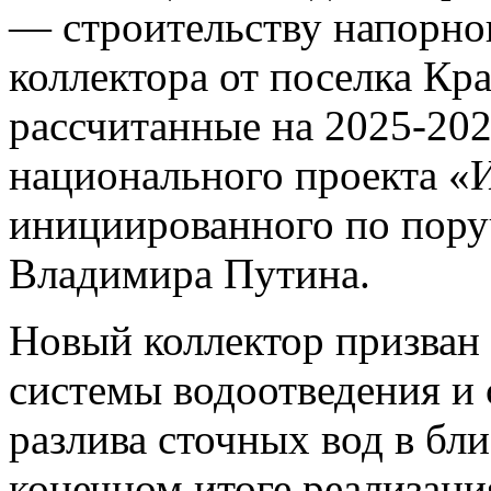
— строительству напорно
коллектора от поселка Кр
рассчитанные на 2025-202
национального проекта «
инициированного по пору
Владимира Путина.
Новый коллектор призван
системы водоотведения и
разлива сточных вод в бл
конечном итоге реализаци