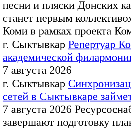
песни и пляски Донских к
станет первым коллективо
Коми в рамках проекта Ком
г. Сыктывкар
Репертуар К
академической филармонии
7 августа 2026
г. Сыктывкар
Синхронизац
сетей в Сыктывкаре займет
7 августа 2026
Ресурсосна
завершают подготовку пла