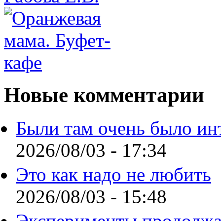
Новые комментарии
Были там очень было ин
2026/08/03 - 17:34
Это как надо не любить
2026/08/03 - 15:48
Эксперименты продолжа