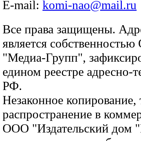
E-mail:
komi-nao@mail.ru
Все права защищены. Адре
является собственностью
"Медиа-Групп", зафиксиро
едином реестре адресно-
РФ.
Незаконное копирование,
распространение в коммер
ООО "Издательский дом "