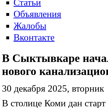
Статьи
Объявления
Жалобы
Вконтакте
В Сыктывкаре начал
нового канализацио
30 декабря 2025, вторник
В столице Коми дан стар