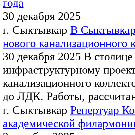
года
30 декабря 2025
г. Сыктывкар
В Сыктывкар
нового канализационного 
30 декабря 2025
В столице
инфраструктурному проект
канализационного коллект
до ЛДК. Работы, рассчитан
г. Сыктывкар
Репертуар К
академической филармонии