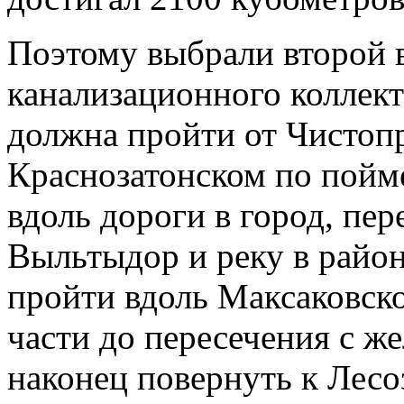
Поэтому выбрали второй 
канализационного коллект
должна пройти от Чистопр
Краснозатонском по пойм
вдоль дороги в город, пер
Выльтыдор и реку в район
пройти вдоль Максаковск
части до пересечения с 
наконец повернуть к Лесо