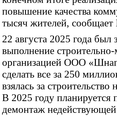
повышение качества комм
тысяч жителей, сообщает
22 августа 2025 года был 
выполнение строительно-
организацией ООО «Шнаг
сделать все за 250 миллио
взялась за строительство 
В 2025 году планируется 
демонтаж недействующей 