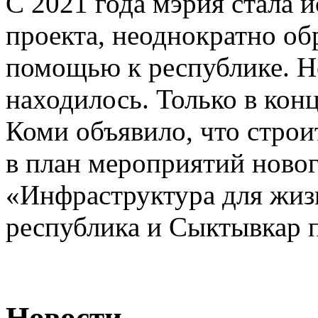
С 2021 года мэрия стала 
проекта, неоднократно об
помощью к республике. Н
находилось. Только в кон
Коми объявило, что строи
в план мероприятий новог
«Инфраструктура для жизн
республика и Сыктывкар п
Новости